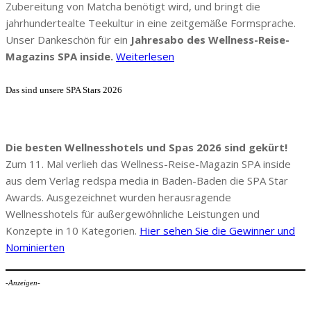
Zubereitung von Matcha benötigt wird, und bringt die
jahrhundertealte Teekultur in eine zeitgemäße Formsprache.
Unser Dankeschön für ein
Jahresabo des Wellness-Reise-
Magazins SPA inside.
Weiterlesen
Das sind unsere SPA Stars 2026
Die besten Wellnesshotels und Spas 2026 sind gekürt!
Zum 11. Mal verlieh das Wellness-Reise-Magazin SPA inside
aus dem Verlag redspa media in Baden-Baden die SPA Star
Awards. Ausgezeichnet wurden herausragende
Wellnesshotels für außergewöhnliche Leistungen und
Konzepte in 10 Kategorien.
Hier sehen Sie die Gewinner und
Nominierten
-Anzeigen-