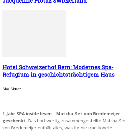
Jacqueline Piotaz Switzerland
Hotel Schweizerhof Bern: Modernes Spa-
Refugium in geschichtsträchtigem Haus
Abo-Aktion
1 Jahr SPA inside lesen – Matcha-Set von Bredemeijer
geschenkt.
Das hochwertig zusammengestellte Matcha-Set
von Bredemeijer enthält alles, was für die traditionelle