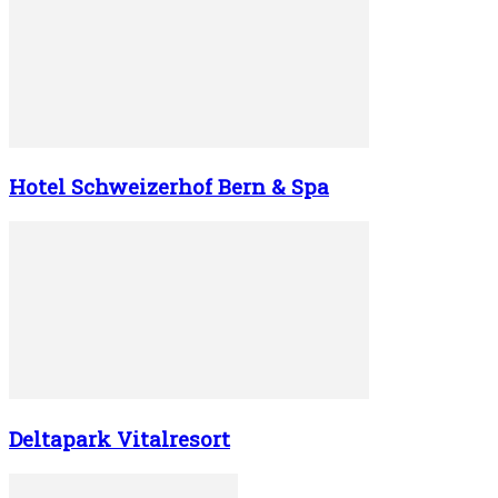
Hotel Schweizerhof Bern & Spa
Deltapark Vitalresort