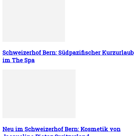
Schweizerhof Bern: Südpazifischer Kurzurlaub
im The Spa
Neu im Schweizerhof Bern: Kosmetik von