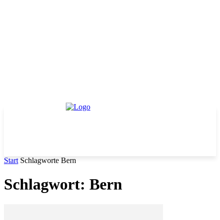
Start
Schlagworte
Bern
Schlagwort: Bern