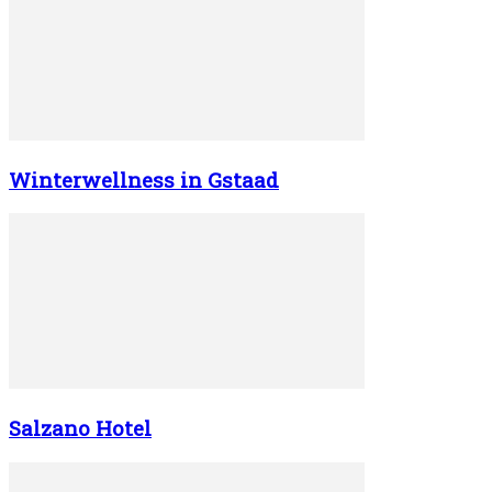
Winterwellness in Gstaad
Salzano Hotel