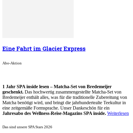
Eine Fahrt im Glacier Express
Abo-Aktion
1 Jahr SPA inside lesen – Matcha-Set von Bredemeijer
geschenkt.
Das hochwertig zusammengestellte Matcha-Set von
Bredemeijer enthält alles, was für die traditionelle Zubereitung von
Matcha benötigt wird, und bringt die jahrhundertealte Teekultur in
eine zeitgemäße Formsprache. Unser Dankeschön für ein
Jahresabo des Wellness-Reise-Magazins SPA inside.
Weiterlesen
Das sind unsere SPA Stars 2026