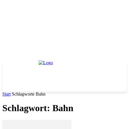
Start
Schlagworte
Bahn
Schlagwort: Bahn