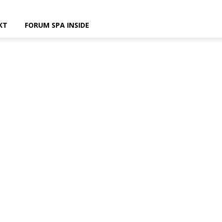
KT
FORUM SPA INSIDE