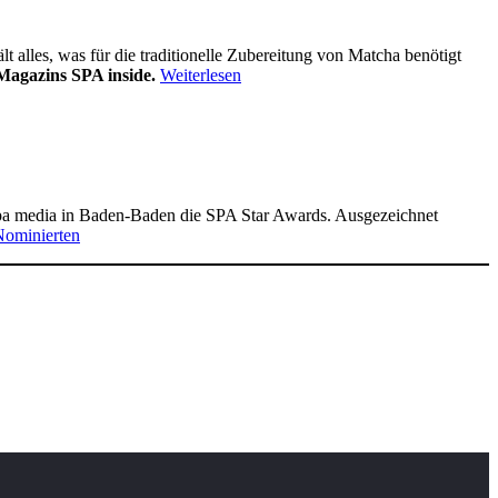
alles, was für die traditionelle Zubereitung von Matcha benötigt
Magazins SPA inside.
Weiterlesen
pa media in Baden-Baden die SPA Star Awards. Ausgezeichnet
Nominierten