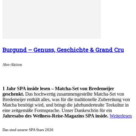
Burgund – Genuss, Geschichte & Grand Cru
Abo-Aktion
1 Jahr SPA inside lesen – Matcha-Set von Bredemeijer
geschenkt.
Das hochwertig zusammengestellte Matcha-Set von
Bredemeijer enthält alles, was für die traditionelle Zubereitung von
Matcha benötigt wird, und bringt die jahrhundertealte Teekultur in
eine zeitgemäße Formsprache. Unser Dankeschön für ein
Jahresabo des Wellness-Reise-Magazins SPA inside.
Weiterlesen
Das sind unsere SPA Stars 2026