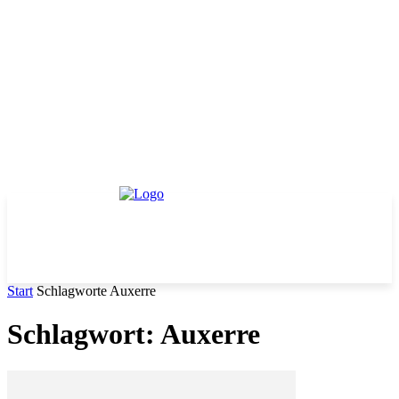
Start
Schlagworte
Auxerre
Schlagwort: Auxerre