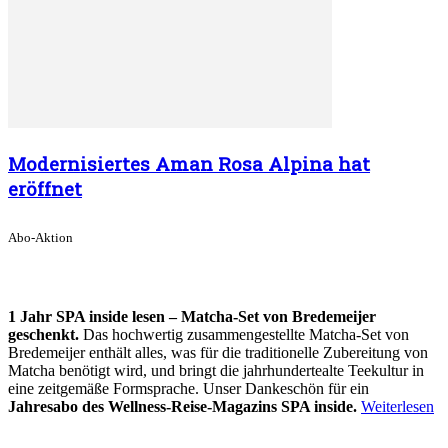
Modernisiertes Aman Rosa Alpina hat
eröffnet
Abo-Aktion
1 Jahr SPA inside lesen – Matcha-Set von Bredemeijer
geschenkt.
Das hochwertig zusammengestellte Matcha-Set von
Bredemeijer enthält alles, was für die traditionelle Zubereitung von
Matcha benötigt wird, und bringt die jahrhundertealte Teekultur in
eine zeitgemäße Formsprache. Unser Dankeschön für ein
Jahresabo des Wellness-Reise-Magazins SPA inside.
Weiterlesen