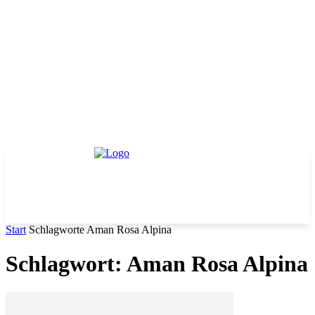
Start
Schlagworte
Aman Rosa Alpina
Schlagwort: Aman Rosa Alpina