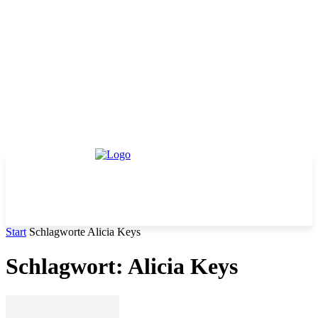
Start
Schlagworte
Alicia Keys
Schlagwort: Alicia Keys