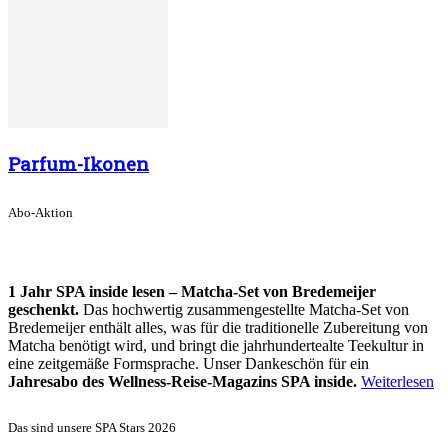
Parfum-Ikonen
Abo-Aktion
1 Jahr SPA inside lesen – Matcha-Set von Bredemeijer
geschenkt.
Das hochwertig zusammengestellte Matcha-Set von
Bredemeijer enthält alles, was für die traditionelle Zubereitung von
Matcha benötigt wird, und bringt die jahrhundertealte Teekultur in
eine zeitgemäße Formsprache. Unser Dankeschön für ein
Jahresabo des Wellness-Reise-Magazins SPA inside.
Weiterlesen
Das sind unsere SPA Stars 2026