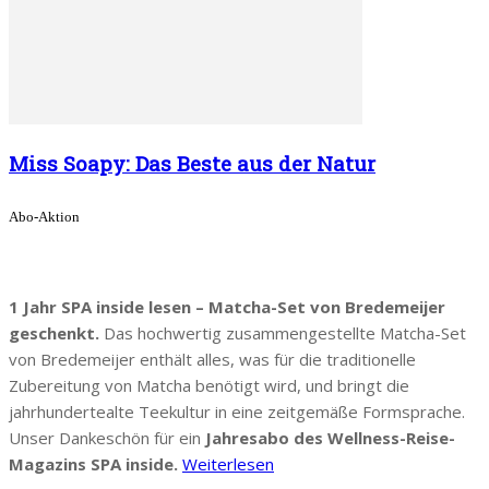
Miss Soapy: Das Beste aus der Natur
Abo-Aktion
1 Jahr SPA inside lesen – Matcha-Set von Bredemeijer
geschenkt.
Das hochwertig zusammengestellte Matcha-Set
von Bredemeijer enthält alles, was für die traditionelle
Zubereitung von Matcha benötigt wird, und bringt die
jahrhundertealte Teekultur in eine zeitgemäße Formsprache.
Unser Dankeschön für ein
Jahresabo des Wellness-Reise-
Magazins SPA inside.
Weiterlesen