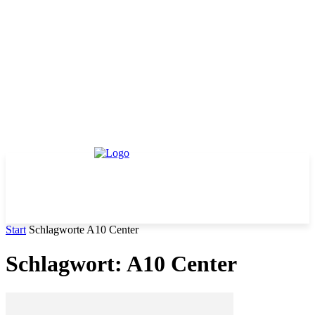
Start
Schlagworte
A10 Center
Schlagwort: A10 Center