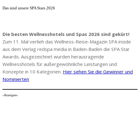
Das sind unsere SPA Stars 2026
Die besten Wellnesshotels und Spas 2026 sind gekürt!
Zum 11. Mal verlieh das Wellness-Reise-Magazin SPA inside
aus dem Verlag redspa media in Baden-Baden die SPA Star
Awards. Ausgezeichnet wurden herausragende
Wellnesshotels für außergewöhnliche Leistungen und
Konzepte in 10 Kategorien.
Hier sehen Sie die Gewinner und
Nominierten
-Anzeigen-