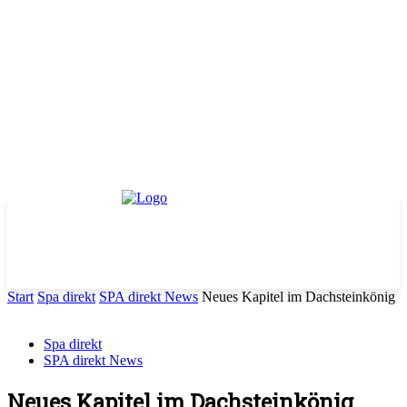
Start
Spa direkt
SPA direkt News
Neues Kapitel im Dachsteinkönig
Spa direkt
SPA direkt News
Neues Kapitel im Dachsteinkönig