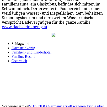
Familiensauna, ein Glaskubus, befindet sich mitten im
Schwimmteich. Der erweiterte Poolbereich mit seinen
weitläufigen Wasser- und Liegeflächen, dem beheizten
Strömungsbecken und der zweiten Wasserrutsche
verspricht Badevergnügen für die ganze Familie.
www.dachsteinkoenig.at
Schlagworte
Dachsteinkönig
Familien- und Kinderhotel
Familux Resort
Österreich
Vorheriger Artikel
SHISEIDO Germany erzielt weiteren Erfolg über