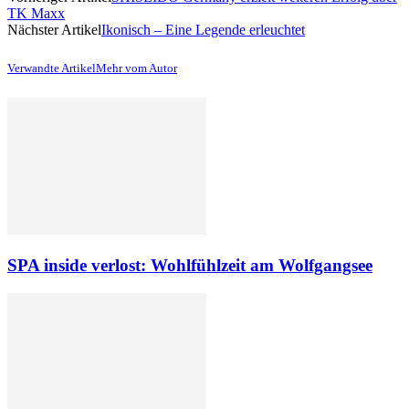
TK Maxx
Nächster Artikel
Ikonisch – Eine Legende erleuchtet
Verwandte Artikel
Mehr vom Autor
SPA inside verlost: Wohlfühlzeit am Wolfgangsee