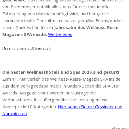
von Bredemeijer enthält alles, was für die traditionelle
Zubereitung von Matcha benötigt wird, und bringt die
jahrhundertealte Teekultur in eine zeitgemäße Formsprache.
Unser Dankeschön für ein
Jahresabo des Wellness-Reise-
Magazins SPA inside.
Weiterlesen
Das sind unsere SPA Stars 2026
Die besten Wellnesshotels und Spas 2026 sind gekürt!
Zum 11. Mal verlieh das Wellness-Reise-Magazin SPA inside
aus dem Verlag redspa media in Baden-Baden die SPA Star
Awards. Ausgezeichnet wurden herausragende
Wellnesshotels für außergewöhnliche Leistungen und
Konzepte in 10 Kategorien.
Hier sehen Sie die Gewinner und
Nominierten
-Anzeigen-