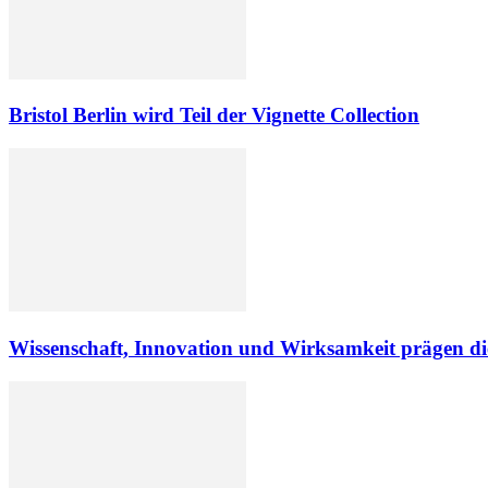
Bristol Berlin wird Teil der Vignette Collection
Wissenschaft, Innovation und Wirksamkeit prägen d