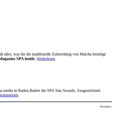
alles, was für die traditionelle Zubereitung von Matcha benötigt
Magazins SPA inside.
Weiterlesen
pa media in Baden-Baden die SPA Star Awards. Ausgezeichnet
Nominierten
-Anzeigen-