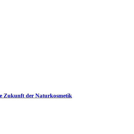
ie Zukunft der Naturkosmetik