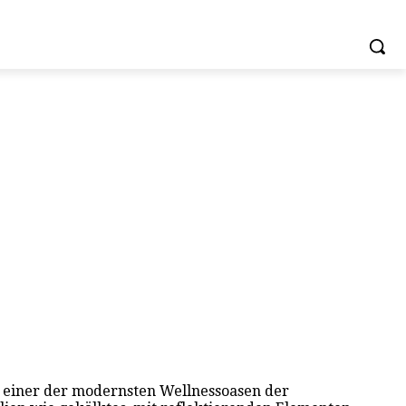
zu einer der modernsten Wellnessoasen der