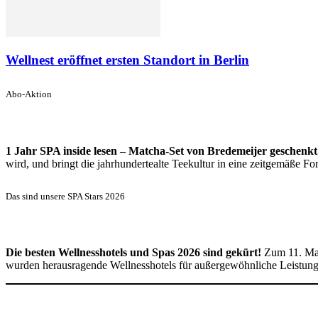
Wellnest eröffnet ersten Standort in Berlin
Abo-Aktion
1 Jahr SPA inside lesen – Matcha-Set von Bredemeijer geschenkt
wird, und bringt die jahrhundertealte Teekultur in eine zeitgemäße 
Das sind unsere SPA Stars 2026
Die besten Wellnesshotels und Spas 2026 sind gekürt!
Zum 11. Mal
wurden herausragende Wellnesshotels für außergewöhnliche Leistun