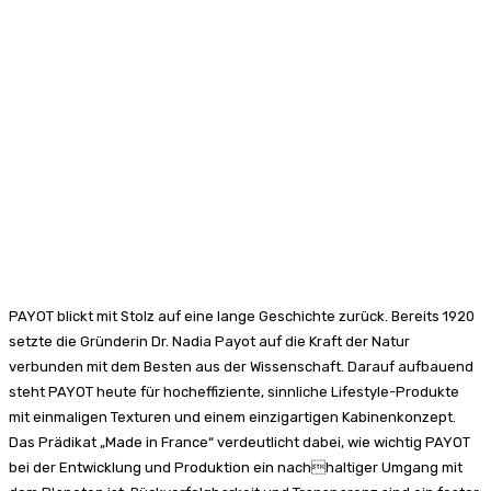
PAYOT blickt mit Stolz auf eine lange Geschichte zurück. Bereits 1920
setzte die Gründerin Dr. Nadia Payot auf die Kraft der Natur
verbunden mit dem Besten aus der Wissenschaft. Darauf aufbauend
steht PAYOT heute für hocheffiziente, sinnliche Lifestyle-Produkte
mit einmaligen Texturen und einem einzigartigen Kabinenkonzept.
Das Prädikat „Made in France“ verdeutlicht dabei, wie wichtig PAYOT
bei der Entwicklung und Produktion ein nachhaltiger Umgang mit