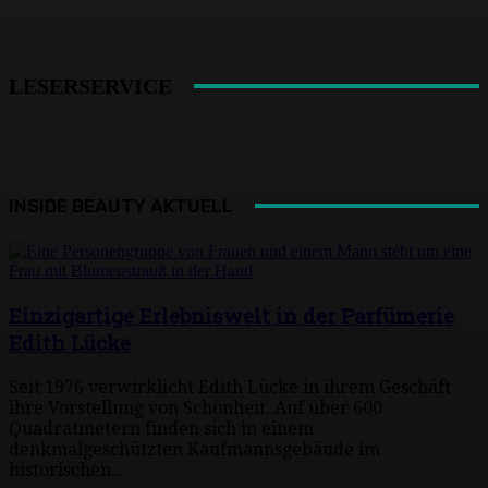
LESERSERVICE
INSIDE BEAUTY AKTUELL
Einzigartige Erlebniswelt in der Parfümerie
Edith Lücke
Seit 1976 verwirklicht Edith Lücke in ihrem Geschäft
ihre Vorstellung von Schönheit. Auf über 600
Quadratmetern finden sich in einem
denkmalgeschützten Kaufmannsgebäude im
historischen...