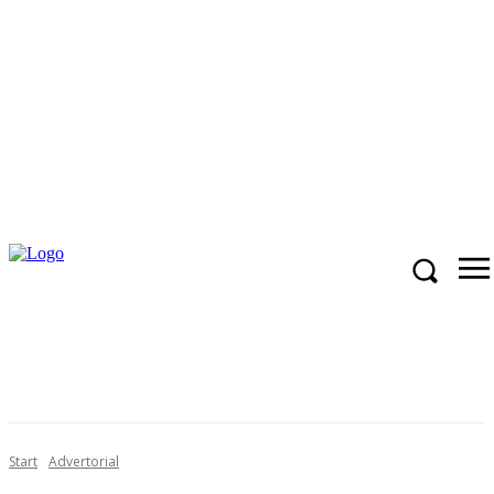
Start
Advertorial