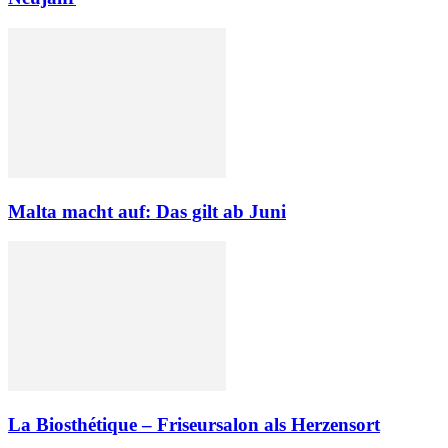
Malta macht auf: Das gilt ab Juni
La Biosthétique – Friseursalon als Herzensort