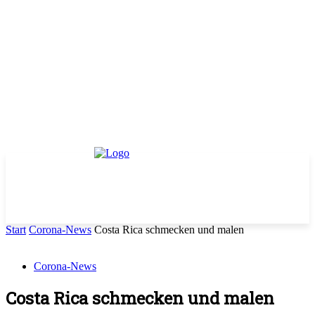
Start
Corona-News
Costa Rica schmecken und malen
Corona-News
Costa Rica schmecken und malen