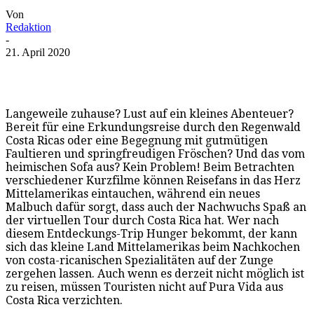
Von
Redaktion
-
21. April 2020
Langeweile zuhause? Lust auf ein kleines Abenteuer?
Bereit für eine Erkundungsreise durch den Regenwald
Costa Ricas oder eine Begegnung mit gutmütigen
Faultieren und springfreudigen Fröschen? Und das vom
heimischen Sofa aus? Kein Problem! Beim Betrachten
verschiedener Kurzfilme können Reisefans in das Herz
Mittelamerikas eintauchen, während ein neues
Malbuch dafür sorgt, dass auch der Nachwuchs Spaß an
der virtuellen Tour durch Costa Rica hat. Wer nach
diesem Entdeckungs-Trip Hunger bekommt, der kann
sich das kleine Land Mittelamerikas beim Nachkochen
von costa-ricanischen Spezialitäten auf der Zunge
zergehen lassen. Auch wenn es derzeit nicht möglich ist
zu reisen, müssen Touristen nicht auf Pura Vida aus
Costa Rica verzichten.