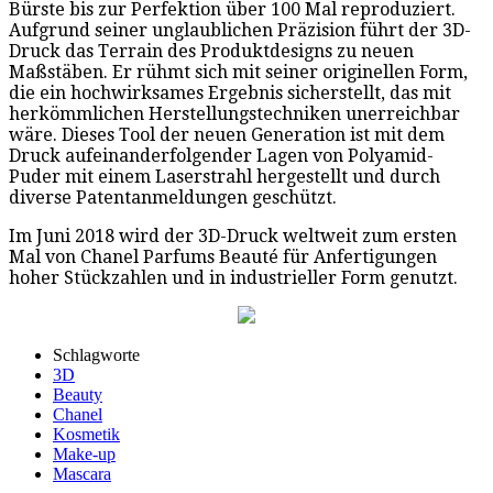
Bürste bis zur Perfektion über 100 Mal reproduziert.
Aufgrund seiner unglaublichen Präzision führt der 3D-
Druck das Terrain des Produktdesigns zu neuen
Maßstäben. Er rühmt sich mit seiner originellen Form,
die ein hochwirksames Ergebnis sicherstellt, das mit
herkömmlichen Herstellungstechniken unerreichbar
wäre. Dieses Tool der neuen Generation ist mit dem
Druck aufeinanderfolgender Lagen von Polyamid-
Puder mit einem Laserstrahl hergestellt und durch
diverse Patentanmeldungen geschützt.
Im Juni 2018 wird der 3D-Druck weltweit zum ersten
Mal von Chanel Parfums Beauté für Anfertigungen
hoher Stückzahlen und in industrieller Form genutzt.
Schlagworte
3D
Beauty
Chanel
Kosmetik
Make-up
Mascara