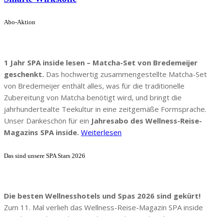
Abo-Aktion
1 Jahr SPA inside lesen – Matcha-Set von Bredemeijer
geschenkt.
Das hochwertig zusammengestellte Matcha-Set
von Bredemeijer enthält alles, was für die traditionelle
Zubereitung von Matcha benötigt wird, und bringt die
jahrhundertealte Teekultur in eine zeitgemäße Formsprache.
Unser Dankeschön für ein
Jahresabo des Wellness-Reise-
Magazins SPA inside.
Weiterlesen
Das sind unsere SPA Stars 2026
Die besten Wellnesshotels und Spas 2026 sind gekürt!
Zum 11. Mal verlieh das Wellness-Reise-Magazin SPA inside