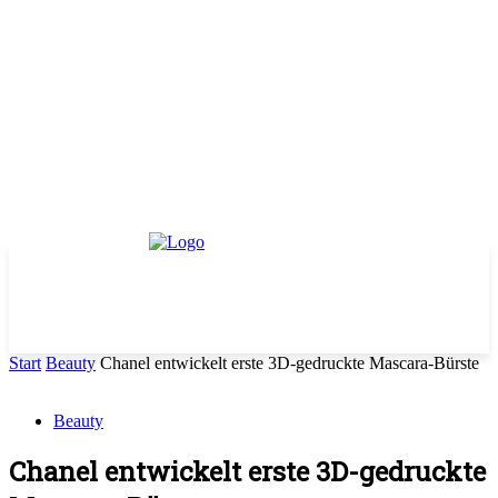
Start
Beauty
Chanel entwickelt erste 3D-gedruckte Mascara-Bürste
Beauty
Chanel entwickelt erste 3D-gedruckte