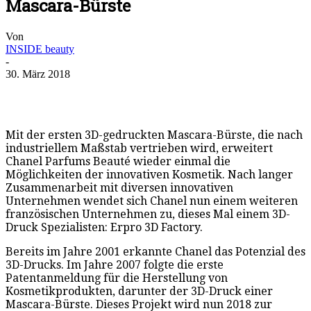
Mascara-Bürste
Von
INSIDE beauty
-
30. März 2018
Mit der ersten 3D-gedruckten Mascara-Bürste, die nach
industriellem Maßstab vertrieben wird, erweitert
Chanel Parfums Beauté wieder einmal die
Möglichkeiten der innovativen Kosmetik. Nach langer
Zusammenarbeit mit diversen innovativen
Unternehmen wendet sich Chanel nun einem weiteren
französischen Unternehmen zu, dieses Mal einem 3D-
Druck Spezialisten: Erpro 3D Factory.
Bereits im Jahre 2001 erkannte Chanel das Potenzial des
3D-Drucks. Im Jahre 2007 folgte die erste
Patentanmeldung für die Herstellung von
Kosmetikprodukten, darunter der 3D-Druck einer
Mascara-Bürste. Dieses Projekt wird nun 2018 zur