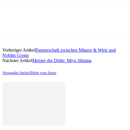
Vorheriger Artikel
Partnerschaft zwischen Mäurer & Wirtz und
Nobilis Group
Nächster Artikel
Meister der Düfte: Miya Shinma
Verwandte Artikel
Mehr vom Autor