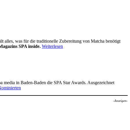
alles, was für die traditionelle Zubereitung von Matcha benötigt
Magazins SPA inside.
Weiterlesen
pa media in Baden-Baden die SPA Star Awards. Ausgezeichnet
Nominierten
-Anzeigen-