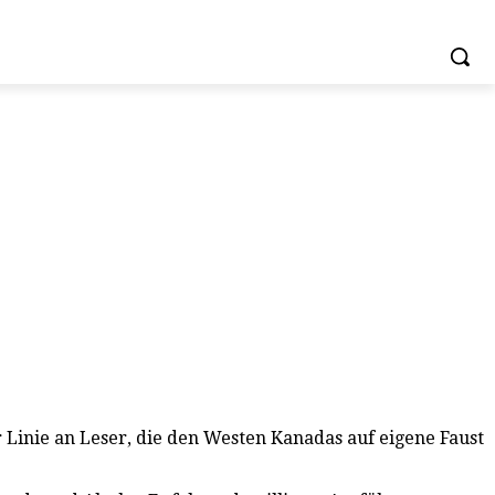
Linie an Leser, die den Westen Kanadas auf eigene Faust