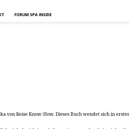
KT
FORUM SPA INSIDE
a von Reise Know-How. Dieses Buch wendet sich in erster 