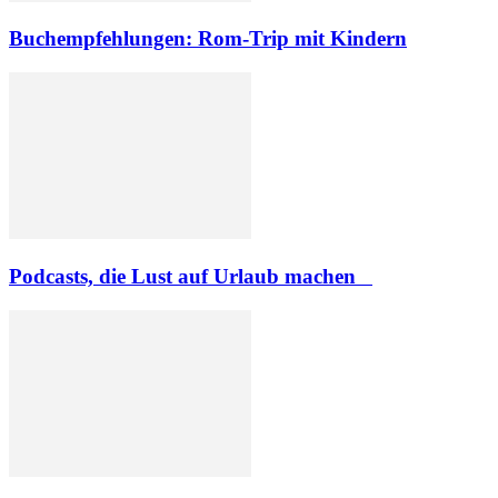
Buchempfehlungen: Rom-Trip mit Kindern
Podcasts, die Lust auf Urlaub machen