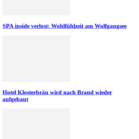
SPA inside verlost: Wohlfühlzeit am Wolfgangsee
Hotel Klosterbräu wird nach Brand wieder
aufgebaut