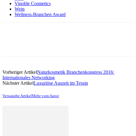
Vinoble Cosmetics
Wein
Wellness-Branchen Award
Vorheriger Artikel
Naturkosmetik Branchenkongress 2016:
Internationales Networking
Nächster Artikel
Luxuriöse Auszeit im Tessin
Verwandte Artikel
Mehr vom Autor