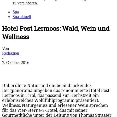
zu vereinbaren.
Spa
Spa aktuell
Hotel Post Lermoos: Wald, Wein und
Wellness
Von
Redaktion
-
7. Oktober 2016
Unberührte Natur und ein beeindruckendes
Bergpanorama umgeben das renommierte Hotel Post
Lermoos in Tirol, das passend zur Herbstzeit ein
erlebnisreiches Wohlfühlprogramm präsentiert.
Wellness, Naturgenuss und erlesener Wein sprechen
für das Vier-Sterne-S-Hotel, das mit seiner
Gourmetküche unter der Leitung von Thomas Strasser