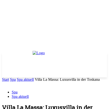
Start
Spa
Spa aktuell
Villa La Massa: Luxusvilla in der Toskana
Spa
Spa aktuell
Villa La Massa: Luxusvilla in der