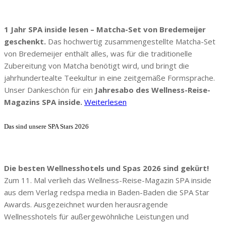
1 Jahr SPA inside lesen – Matcha-Set von Bredemeijer
geschenkt.
Das hochwertig zusammengestellte Matcha-Set
von Bredemeijer enthält alles, was für die traditionelle
Zubereitung von Matcha benötigt wird, und bringt die
jahrhundertealte Teekultur in eine zeitgemäße Formsprache.
Unser Dankeschön für ein
Jahresabo des Wellness-Reise-
Magazins SPA inside.
Weiterlesen
Das sind unsere SPA Stars 2026
Die besten Wellnesshotels und Spas 2026 sind gekürt!
Zum 11. Mal verlieh das Wellness-Reise-Magazin SPA inside
aus dem Verlag redspa media in Baden-Baden die SPA Star
Awards. Ausgezeichnet wurden herausragende
Wellnesshotels für außergewöhnliche Leistungen und