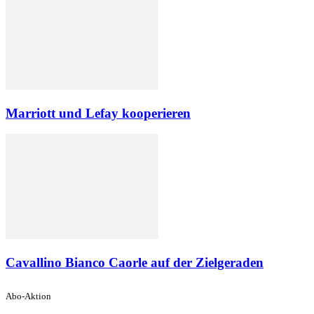
Marriott und Lefay kooperieren
Cavallino Bianco Caorle auf der Zielgeraden
Abo-Aktion