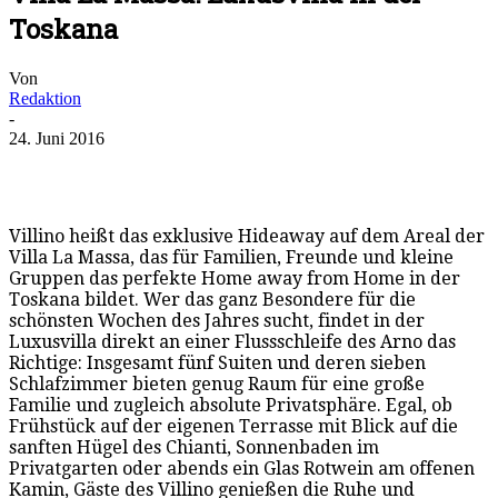
Toskana
Von
Redaktion
-
24. Juni 2016
Villino heißt das exklusive Hideaway auf dem Areal der
Villa La Massa, das für Familien, Freunde und kleine
Gruppen das perfekte Home away from Home in der
Toskana bildet. Wer das ganz Besondere für die
schönsten Wochen des Jahres sucht, findet in der
Luxusvilla direkt an einer Flussschleife des Arno das
Richtige: Insgesamt fünf Suiten und deren sieben
Schlafzimmer bieten genug Raum für eine große
Familie und zugleich absolute Privatsphäre. Egal, ob
Frühstück auf der eigenen Terrasse mit Blick auf die
sanften Hügel des Chianti, Sonnenbaden im
Privatgarten oder abends ein Glas Rotwein am offenen
Kamin, Gäste des Villino genießen die Ruhe und