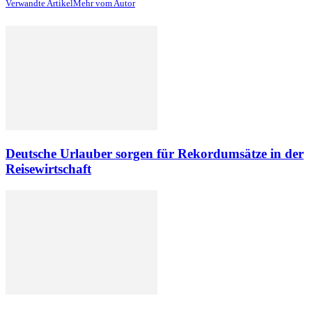
Verwandte Artikel
Mehr vom Autor
Deutsche Urlauber sorgen für Rekordumsätze in der
Reisewirtschaft