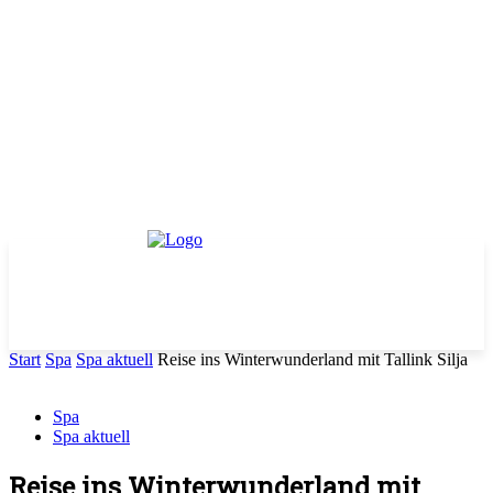
Start
Spa
Spa aktuell
Reise ins Winterwunderland mit Tallink Silja
Spa
Spa aktuell
Reise ins Winterwunderland mit