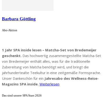
Barbara Göttling
Abo-Aktion
1 Jahr SPA inside lesen – Matcha-Set von Bredemeijer
geschenkt.
Das hochwertig zusammengestellte Matcha-Set
von Bredemeijer enthält alles, was für die traditionelle
Zubereitung von Matcha benötigt wird, und bringt die
jahrhundertealte Teekultur in eine zeitgemäße Formsprache.
Unser Dankeschön für ein
Jahresabo des Wellness-Reise-
Magazins SPA inside.
Weiterlesen
Das sind unsere SPA Stars 2026