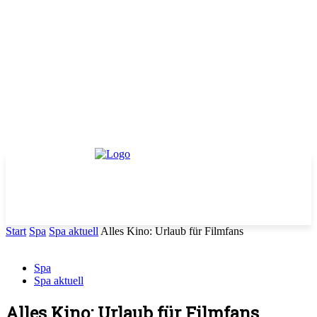
Start
Spa
Spa aktuell
Alles Kino: Urlaub für Filmfans
Spa
Spa aktuell
Alles Kino: Urlaub für Filmfans