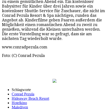
zu einem gemütlichen Abend ein. Ein kostenloser
Babysitter für Kinder über drei Jahren sowie ein
kostenloser Shuttle-Service für Zuschauer, die nicht im
Conrad Pezula Resort & Spa nächtigen, runden das
Angebot ab. Kinderfilme geben Paaren außerdem die
Möglichkeit einen romantischen Abend zu zweit zu
genießen, während die Kleinen unterhalten werden.
Die erste Vorstellung war so gefragt, dass sie am
nächsten Tag wiederholt wurde.
www.conradpezula.com
Foto: (C) Conrad Pezula
Schlagworte
Conrad Pezula
Hideaway Beach Resort
Hotelkino
Malediven