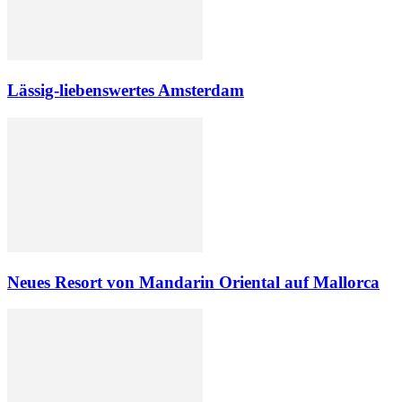
Lässig-liebenswertes Amsterdam
Neues Resort von Mandarin Oriental auf Mallorca