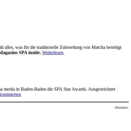
alles, was für die traditionelle Zubereitung von Matcha benötigt
Magazins SPA inside.
Weiterlesen
pa media in Baden-Baden die SPA Star Awards. Ausgezeichnet
Nominierten
-Anzeigen-