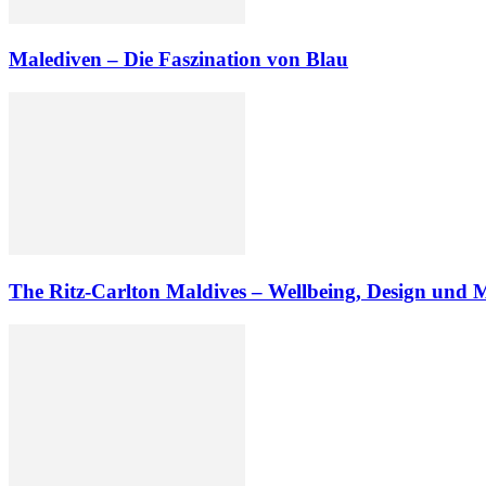
Malediven – Die Faszination von Blau
The Ritz-Carlton Maldives – Wellbeing, Design und 