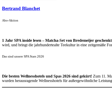
Bertrand Blanchet
Abo-Aktion
1 Jahr SPA inside lesen – Matcha-Set von Bredemeijer geschenkt
wird, und bringt die jahrhundertealte Teekultur in eine zeitgemäße 
Das sind unsere SPA Stars 2026
Die besten Wellnesshotels und Spas 2026 sind gekürt!
Zum 11. Mal
wurden herausragende Wellnesshotels für außergewöhnliche Leistun