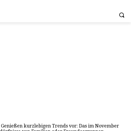
ses Genießen kurzlebigen Trends vor: Das im November