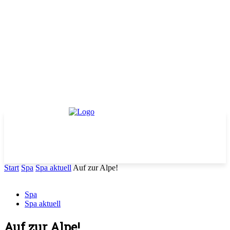
Start
Spa
Spa aktuell
Auf zur Alpe!
Spa
Spa aktuell
Auf zur Alpe!