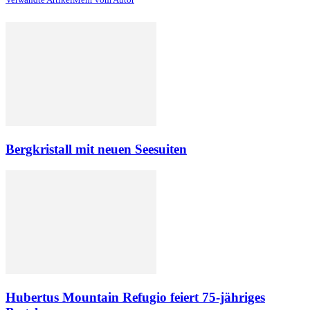
Bergkristall mit neuen Seesuiten
Hubertus Mountain Refugio feiert 75-jähriges