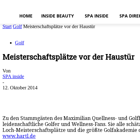
HOME
INSIDE BEAUTY
SPA INSIDE
SPA DIRE
Start
Golf
Meisterschaftsplätze vor der Haustür
Golf
Meisterschaftsplätze vor der Haustür
Von
SPA inside
-
12. Oktober 2014
Zu den Stammgästen des Maximilian Quellness- und Golf
leidenschaftliche Golfer und Wellness-Fans. Sie alle schä
Loch-Meisterschaftsplätze und die größte Golfakademie 
www.hartl.de