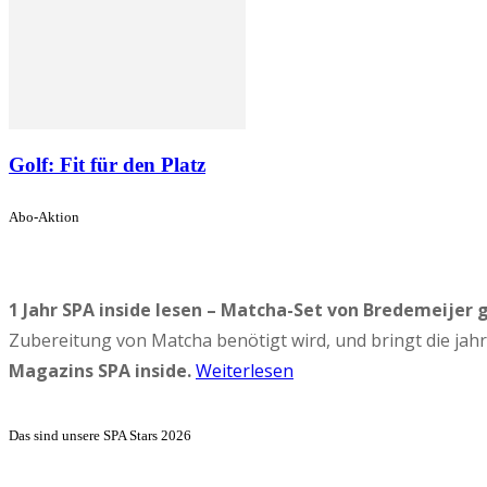
Golf: Fit für den Platz
Abo-Aktion
1 Jahr SPA inside lesen – Matcha-Set von Bredemeijer 
Zubereitung von Matcha benötigt wird, und bringt die ja
Magazins SPA inside.
Weiterlesen
Das sind unsere SPA Stars 2026