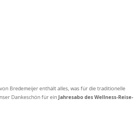
 Bredemeijer enthält alles, was für die traditionelle
Unser Dankeschön für ein
Jahresabo des Wellness-Reise-