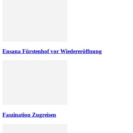
Ensana Fürstenhof vor Wiedereröffnung
Faszination Zugreisen