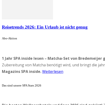
Reisetrends 2026: Ein Urlaub ist nicht genug
Abo-Aktion
1 Jahr SPA inside lesen – Matcha-Set von Bredemeijer 
Zubereitung von Matcha benötigt wird, und bringt die ja
Magazins SPA inside.
Weiterlesen
Das sind unsere SPA Stars 2026