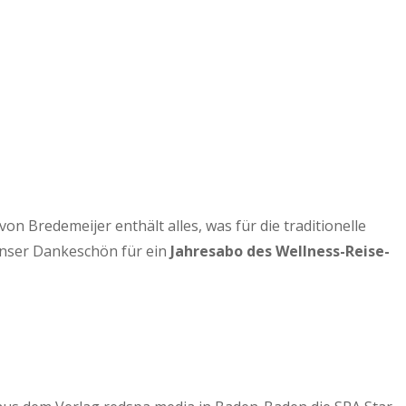
 Bredemeijer enthält alles, was für die traditionelle
Unser Dankeschön für ein
Jahresabo des Wellness-Reise-