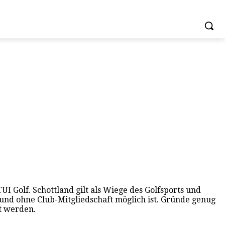
 Golf. Schottland gilt als Wiege des Golfsports und
p und ohne Club-Mitgliedschaft möglich ist. Gründe genug
t werden.