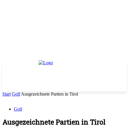
Start
Golf
Ausgezeichnete Partien in Tirol
Golf
Ausgezeichnete Partien in Tirol