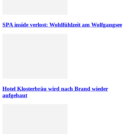
SPA inside verlost: Wohlfühlzeit am Wolfgangsee
Hotel Klosterbräu wird nach Brand wieder
aufgebaut