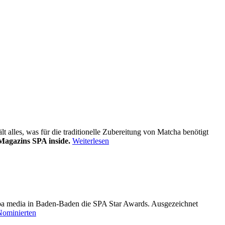
alles, was für die traditionelle Zubereitung von Matcha benötigt
Magazins SPA inside.
Weiterlesen
pa media in Baden-Baden die SPA Star Awards. Ausgezeichnet
Nominierten