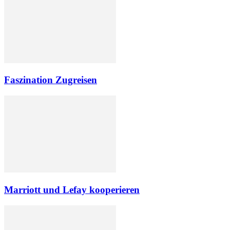
Faszination Zugreisen
Marriott und Lefay kooperieren