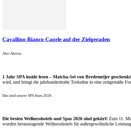
Cavallino Bianco Caorle auf der Zielgeraden
Abo-Aktion
1 Jahr SPA inside lesen – Matcha-Set von Bredemeijer geschenkt
wird, und bringt die jahrhundertealte Teekultur in eine zeitgemäße 
Das sind unsere SPA Stars 2026
Die besten Wellnesshotels und Spas 2026 sind gekürt!
Zum 11. Mal
wurden herausragende Wellnesshotels für außergewöhnliche Leistun