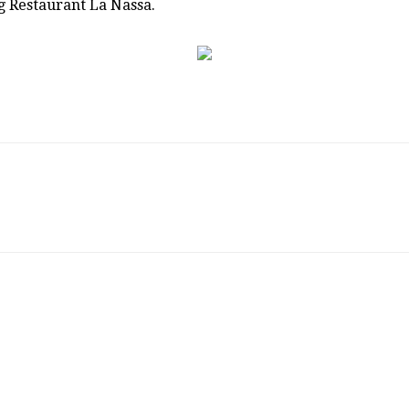
g Restaurant La Nassa.