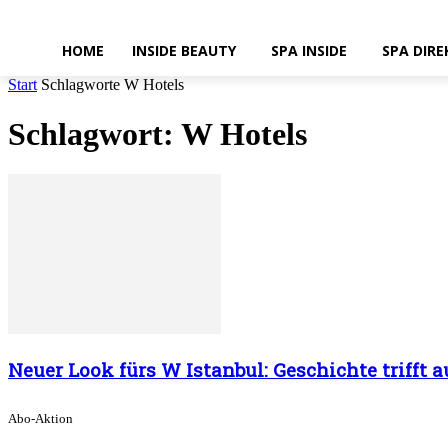
HOME
INSIDE BEAUTY
SPA INSIDE
SPA DIRE
Start
Schlagworte
W Hotels
Schlagwort: W Hotels
Neuer Look fürs W Istanbul: Geschichte trifft 
Abo-Aktion