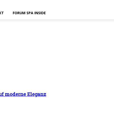
KT
FORUM SPA INSIDE
auf moderne Eleganz