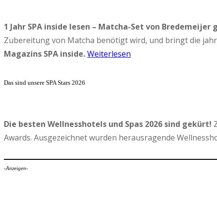
1 Jahr SPA inside lesen – Matcha-Set von Bredemeijer 
Zubereitung von Matcha benötigt wird, und bringt die ja
Magazins SPA inside.
Weiterlesen
Das sind unsere SPA Stars 2026
Die besten Wellnesshotels und Spas 2026 sind gekürt!
Z
Awards. Ausgezeichnet wurden herausragende Wellnesshot
-Anzeigen-