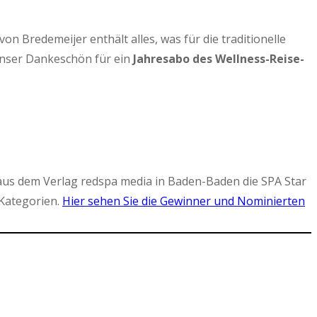
 Bredemeijer enthält alles, was für die traditionelle
Unser Dankeschön für ein
Jahresabo des Wellness-Reise-
aus dem Verlag redspa media in Baden-Baden die SPA Star
Kategorien.
Hier sehen Sie die Gewinner und Nominierten