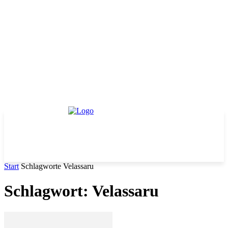
Start
Schlagworte
Velassaru
Schlagwort: Velassaru