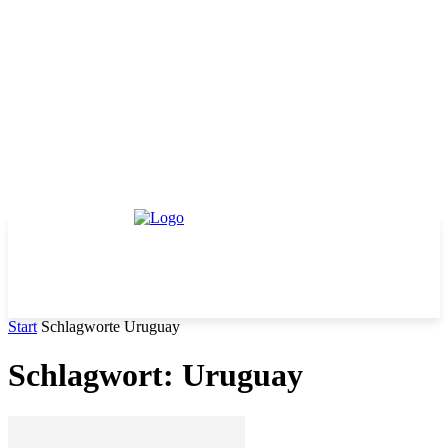
Start
Schlagworte
Uruguay
Schlagwort: Uruguay