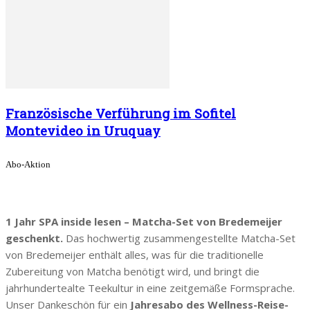
Französische Verführung im Sofitel
Montevideo in Uruquay
Abo-Aktion
1 Jahr SPA inside lesen – Matcha-Set von Bredemeijer
geschenkt.
Das hochwertig zusammengestellte Matcha-Set
von Bredemeijer enthält alles, was für die traditionelle
Zubereitung von Matcha benötigt wird, und bringt die
jahrhundertealte Teekultur in eine zeitgemäße Formsprache.
Unser Dankeschön für ein
Jahresabo des Wellness-Reise-