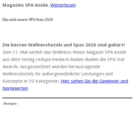
Magazins SPA inside.
Weiterlesen
Das sind unsere SPA Stars 2026
Die besten Wellnesshotels und Spas 2026 sind gekürt!
Zum 11. Mal verlieh das Wellness-Reise-Magazin SPA inside
aus dem Verlag redspa media in Baden-Baden die SPA Star
Awards. Ausgezeichnet wurden herausragende
Wellnesshotels für außergewöhnliche Leistungen und
Konzepte in 10 Kategorien.
Hier sehen Sie die Gewinner und
Nominierten
-Anzeigen-