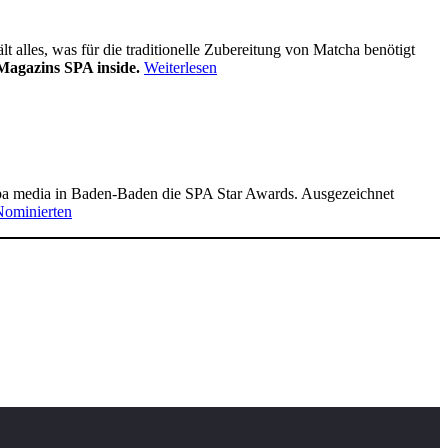
alles, was für die traditionelle Zubereitung von Matcha benötigt
Magazins SPA inside.
Weiterlesen
pa media in Baden-Baden die SPA Star Awards. Ausgezeichnet
Nominierten