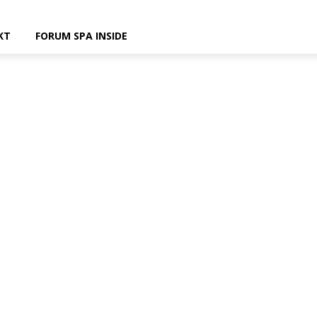
KT
FORUM SPA INSIDE