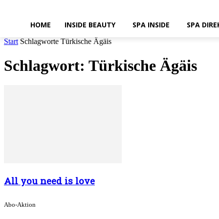
HOME
INSIDE BEAUTY
SPA INSIDE
SPA DIRE
Start
Schlagworte
Türkische Ägäis
Schlagwort: Türkische Ägäis
All you need is love
Abo-Aktion