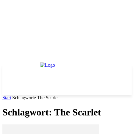
Start
Schlagworte
The Scarlet
Schlagwort: The Scarlet