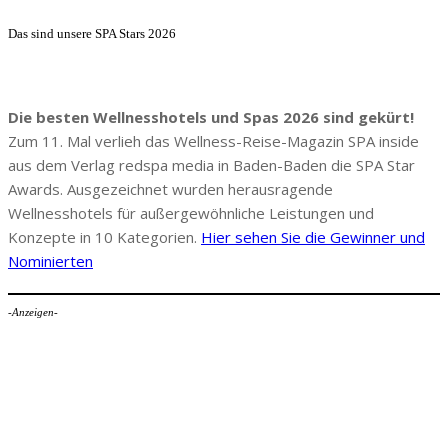
Das sind unsere SPA Stars 2026
Die besten Wellnesshotels und Spas 2026 sind gekürt!
Zum 11. Mal verlieh das Wellness-Reise-Magazin SPA inside
aus dem Verlag redspa media in Baden-Baden die SPA Star
Awards. Ausgezeichnet wurden herausragende
Wellnesshotels für außergewöhnliche Leistungen und
Konzepte in 10 Kategorien.
Hier sehen Sie die Gewinner und
Nominierten
-Anzeigen-