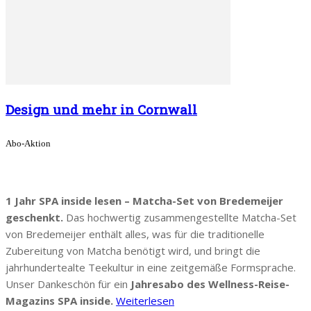
Design und mehr in Cornwall
Abo-Aktion
1 Jahr SPA inside lesen – Matcha-Set von Bredemeijer
geschenkt.
Das hochwertig zusammengestellte Matcha-Set
von Bredemeijer enthält alles, was für die traditionelle
Zubereitung von Matcha benötigt wird, und bringt die
jahrhundertealte Teekultur in eine zeitgemäße Formsprache.
Unser Dankeschön für ein
Jahresabo des Wellness-Reise-
Magazins SPA inside.
Weiterlesen