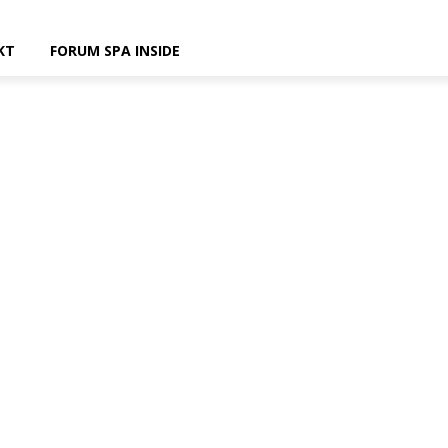
KT
FORUM SPA INSIDE