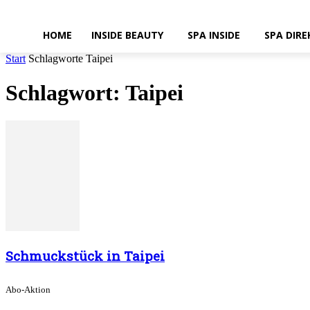
HOME
INSIDE BEAUTY
SPA INSIDE
SPA DIRE
Start
Schlagworte
Taipei
Schlagwort: Taipei
Schmuckstück in Taipei
Abo-Aktion