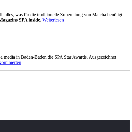
alles, was für die traditionelle Zubereitung von Matcha benötigt
Magazins SPA inside.
Weiterlesen
pa media in Baden-Baden die SPA Star Awards. Ausgezeichnet
Nominierten