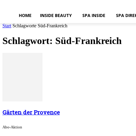
HOME
INSIDE BEAUTY
SPA INSIDE
SPA DIRE
Start
Schlagworte
Süd-Frankreich
Schlagwort: Süd-Frankreich
Gärten der Provence
Abo-Aktion