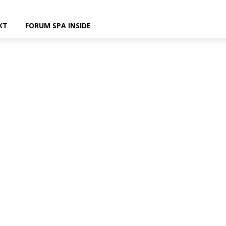
KT
FORUM SPA INSIDE