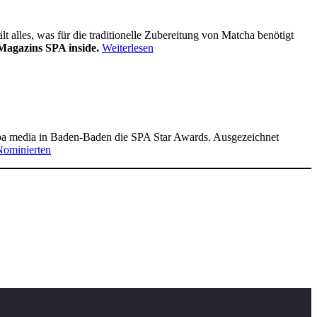
alles, was für die traditionelle Zubereitung von Matcha benötigt
Magazins SPA inside.
Weiterlesen
pa media in Baden-Baden die SPA Star Awards. Ausgezeichnet
Nominierten