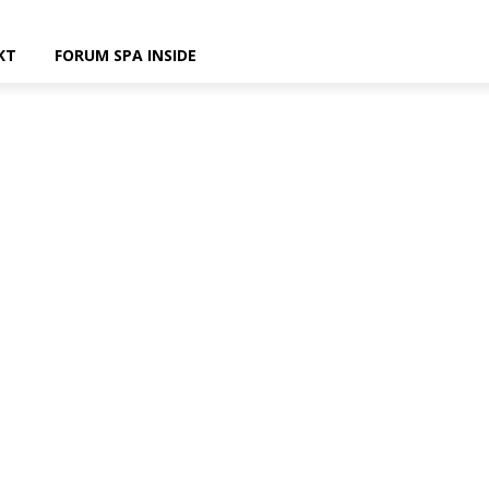
KT
FORUM SPA INSIDE