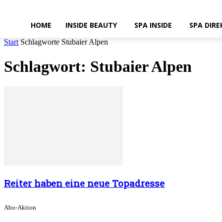
HOME
INSIDE BEAUTY
SPA INSIDE
SPA DIRE
Start
Schlagworte
Stubaier Alpen
Schlagwort: Stubaier Alpen
Reiter haben eine neue Topadresse
Abo-Aktion