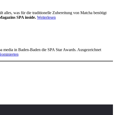
alles, was für die traditionelle Zubereitung von Matcha benötigt
Magazins SPA inside.
Weiterlesen
pa media in Baden-Baden die SPA Star Awards. Ausgezeichnet
Nominierten