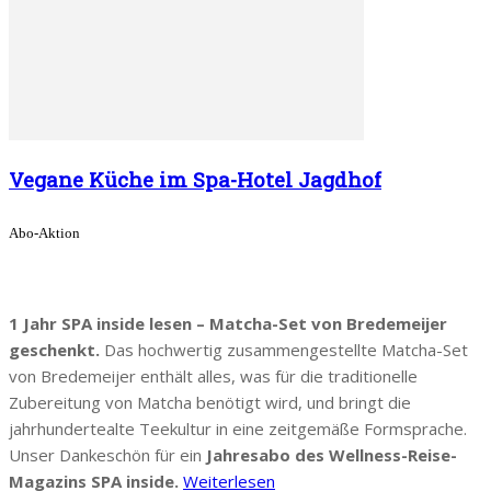
Vegane Küche im Spa-Hotel Jagdhof
Abo-Aktion
1 Jahr SPA inside lesen – Matcha-Set von Bredemeijer
geschenkt.
Das hochwertig zusammengestellte Matcha-Set
von Bredemeijer enthält alles, was für die traditionelle
Zubereitung von Matcha benötigt wird, und bringt die
jahrhundertealte Teekultur in eine zeitgemäße Formsprache.
Unser Dankeschön für ein
Jahresabo des Wellness-Reise-
Magazins SPA inside.
Weiterlesen