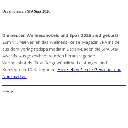
Das sind unsere SPA Stars 2026
Die besten Wellnesshotels und Spas 2026 sind gekürt!
Zum 11. Mal verlieh das Wellness-Reise-Magazin SPA inside
aus dem Verlag redspa media in Baden-Baden die SPA Star
Awards. Ausgezeichnet wurden herausragende
Wellnesshotels für außergewöhnliche Leistungen und
Konzepte in 10 Kategorien.
Hier sehen Sie die Gewinner und
Nominierten
-Anzeigen-