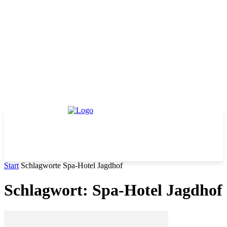
Start
Schlagworte
Spa-Hotel Jagdhof
Schlagwort: Spa-Hotel Jagdhof