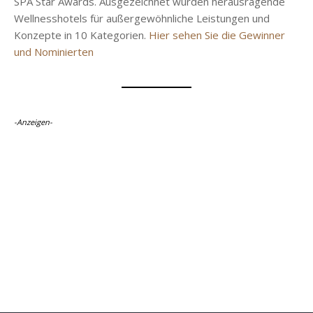
SPA Star Awards. Ausgezeichnet wurden herausragende
Wellnesshotels für außergewöhnliche Leistungen und
Konzepte in 10 Kategorien.
Hier sehen Sie die Gewinner
und Nominierten
-Anzeigen-