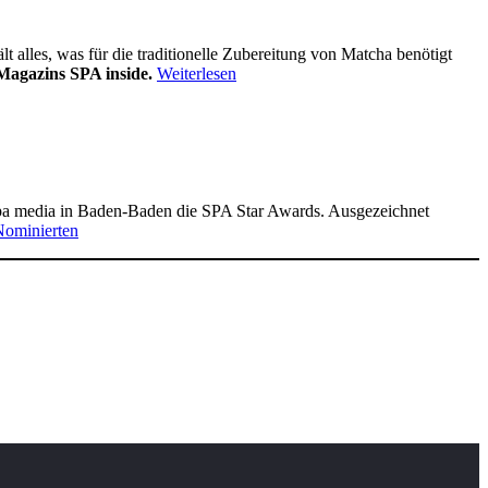
alles, was für die traditionelle Zubereitung von Matcha benötigt
Magazins SPA inside.
Weiterlesen
pa media in Baden-Baden die SPA Star Awards. Ausgezeichnet
Nominierten