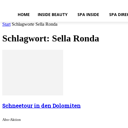
HOME
INSIDE BEAUTY
SPA INSIDE
SPA DIRE
Start
Schlagworte
Sella Ronda
Schlagwort: Sella Ronda
Schneetour in den Dolomiten
Abo-Aktion