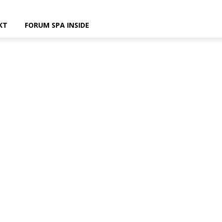
KT
FORUM SPA INSIDE