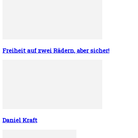
Freiheit auf zwei Rädern, aber sicher!
Daniel Kraft