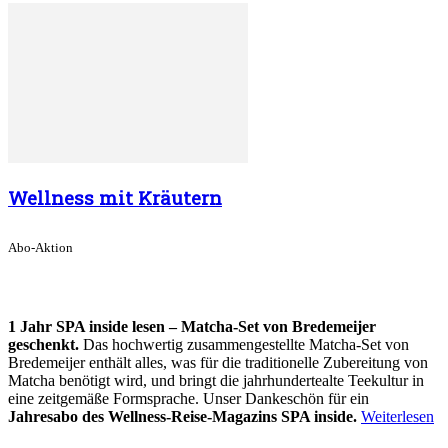
Wellness mit Kräutern
Abo-Aktion
1 Jahr SPA inside lesen – Matcha-Set von Bredemeijer
geschenkt.
Das hochwertig zusammengestellte Matcha-Set von
Bredemeijer enthält alles, was für die traditionelle Zubereitung von
Matcha benötigt wird, und bringt die jahrhundertealte Teekultur in
eine zeitgemäße Formsprache. Unser Dankeschön für ein
Jahresabo des Wellness-Reise-Magazins SPA inside.
Weiterlesen