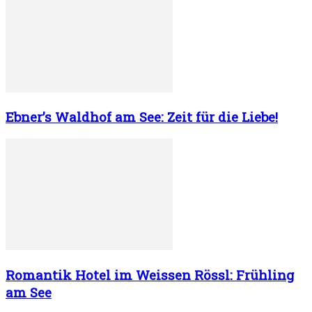
Ebner’s Waldhof am See: Zeit für die Liebe!
Romantik Hotel im Weissen Rössl: Frühling
am See