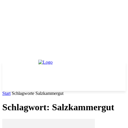
Start
Schlagworte
Salzkammergut
Schlagwort: Salzkammergut