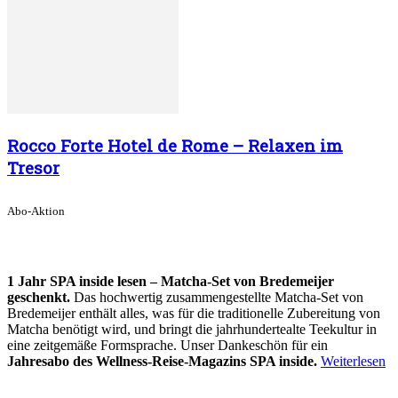
Rocco Forte Hotel de Rome – Relaxen im
Tresor
Abo-Aktion
1 Jahr SPA inside lesen – Matcha-Set von Bredemeijer
geschenkt.
Das hochwertig zusammengestellte Matcha-Set von
Bredemeijer enthält alles, was für die traditionelle Zubereitung von
Matcha benötigt wird, und bringt die jahrhundertealte Teekultur in
eine zeitgemäße Formsprache. Unser Dankeschön für ein
Jahresabo des Wellness-Reise-Magazins SPA inside.
Weiterlesen