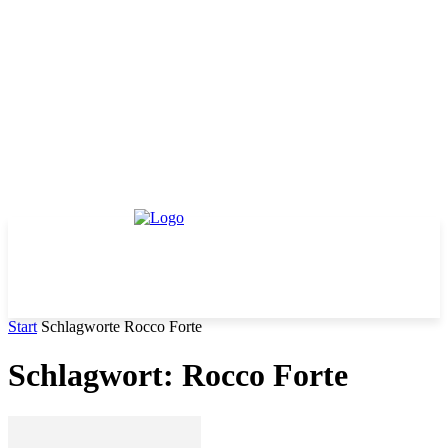
Start
Schlagworte
Rocco Forte
Schlagwort: Rocco Forte