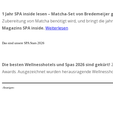
1 Jahr SPA inside lesen – Matcha-Set von Bredemeijer 
Zubereitung von Matcha benötigt wird, und bringt die ja
Magazins SPA inside.
Weiterlesen
Das sind unsere SPA Stars 2026
Die besten Wellnesshotels und Spas 2026 sind gekürt!
Z
Awards. Ausgezeichnet wurden herausragende Wellnesshot
-Anzeigen-