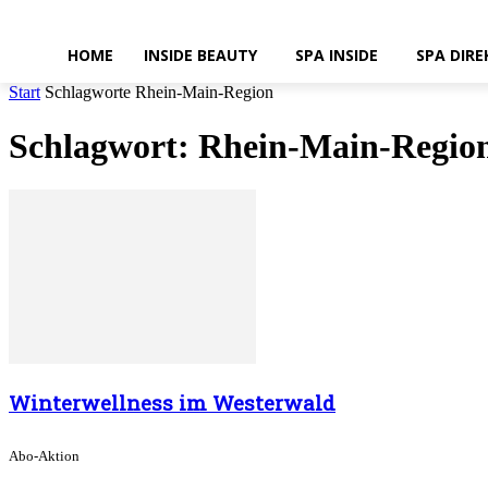
HOME
INSIDE BEAUTY
SPA INSIDE
SPA DIRE
Start
Schlagworte
Rhein-Main-Region
Schlagwort: Rhein-Main-Regio
Winterwellness im Westerwald
Abo-Aktion