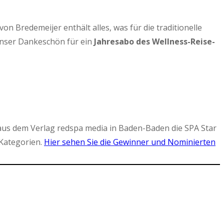
 Bredemeijer enthält alles, was für die traditionelle
Unser Dankeschön für ein
Jahresabo des Wellness-Reise-
aus dem Verlag redspa media in Baden-Baden die SPA Star
Kategorien.
Hier sehen Sie die Gewinner und Nominierten