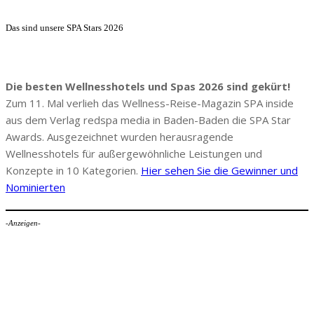
Das sind unsere SPA Stars 2026
Die besten Wellnesshotels und Spas 2026 sind gekürt!
Zum 11. Mal verlieh das Wellness-Reise-Magazin SPA inside
aus dem Verlag redspa media in Baden-Baden die SPA Star
Awards. Ausgezeichnet wurden herausragende
Wellnesshotels für außergewöhnliche Leistungen und
Konzepte in 10 Kategorien.
Hier sehen Sie die Gewinner und
Nominierten
-Anzeigen-