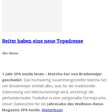
Reiter haben eine neue Topadresse
Abo-Aktion
1 Jahr SPA inside lesen – Matcha-Set von Bredemeijer
geschenkt.
Das hochwertig zusammengestellte Matcha-Set
von Bredemeijer enthält alles, was für die traditionelle
Zubereitung von Matcha benötigt wird, und bringt die
jahrhundertealte Teekultur in eine zeitgemäße Formsprache.
Unser Dankeschön für ein
Jahresabo des Wellness-Reise-
Magazins SPA inside.
Weiterlesen