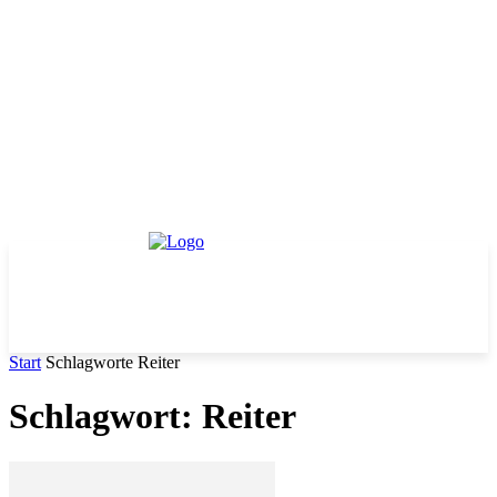
Start
Schlagworte
Reiter
Schlagwort: Reiter