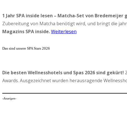
1 Jahr SPA inside lesen – Matcha-Set von Bredemeijer 
Zubereitung von Matcha benötigt wird, und bringt die ja
Magazins SPA inside.
Weiterlesen
Das sind unsere SPA Stars 2026
Die besten Wellnesshotels und Spas 2026 sind gekürt!
Z
Awards. Ausgezeichnet wurden herausragende Wellnesshot
-Anzeigen-