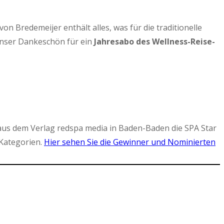
 Bredemeijer enthält alles, was für die traditionelle
Unser Dankeschön für ein
Jahresabo des Wellness-Reise-
aus dem Verlag redspa media in Baden-Baden die SPA Star
Kategorien.
Hier sehen Sie die Gewinner und Nominierten