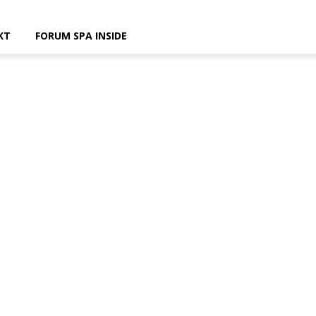
KT
FORUM SPA INSIDE