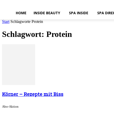
HOME
INSIDE BEAUTY
SPA INSIDE
SPA DIRE
Start
Schlagworte
Protein
Schlagwort: Protein
Körner – Rezepte mit Biss
Abo-Aktion