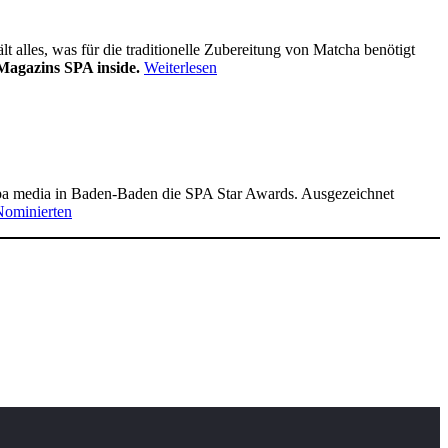
alles, was für die traditionelle Zubereitung von Matcha benötigt
Magazins SPA inside.
Weiterlesen
pa media in Baden-Baden die SPA Star Awards. Ausgezeichnet
Nominierten