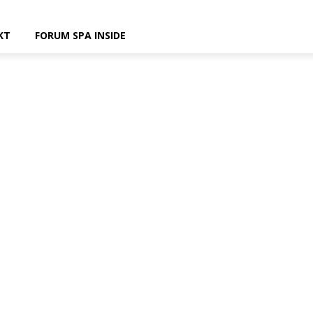
KT
FORUM SPA INSIDE