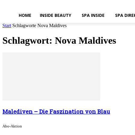
HOME
INSIDE BEAUTY
SPA INSIDE
SPA DIRE
Start
Schlagworte
Nova Maldives
Schlagwort: Nova Maldives
Malediven – Die Faszination von Blau
Abo-Aktion