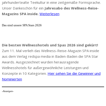
jahrhundertealte Teekultur in eine zeitgemäße Formsprache.
Unser Dankeschön für ein
Jahresabo des Wellness-Reise-
Magazins SPA inside.
Weiterlesen
Das sind unsere SPA Stars 2026
Die besten Wellnesshotels und Spas 2026 sind gekürt!
Zum 11. Mal verlieh das Wellness-Reise-Magazin SPA inside
aus dem Verlag redspa media in Baden-Baden die SPA Star
Awards. Ausgezeichnet wurden herausragende
Wellnesshotels für außergewöhnliche Leistungen und
Konzepte in 10 Kategorien.
Hier sehen Sie die Gewinner und
Nominierten
-Anzeigen-