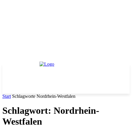
Start
Schlagworte
Nordrhein-Westfalen
Schlagwort: Nordrhein-
Westfalen