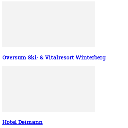
Oversum Ski- & Vitalresort Winterberg
Hotel Deimann