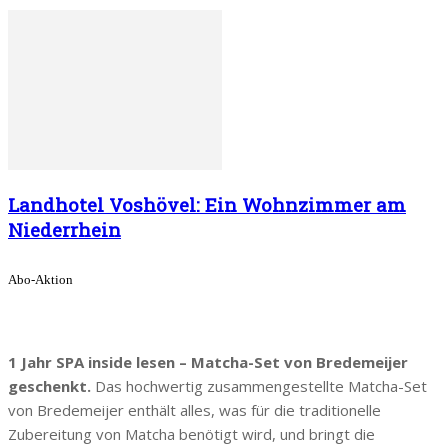
Landhotel Voshövel: Ein Wohnzimmer am
Niederrhein
Abo-Aktion
1 Jahr SPA inside lesen – Matcha-Set von Bredemeijer
geschenkt.
Das hochwertig zusammengestellte Matcha-Set
von Bredemeijer enthält alles, was für die traditionelle
Zubereitung von Matcha benötigt wird, und bringt die