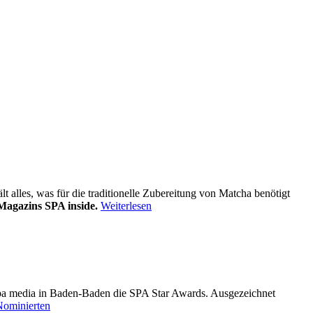
alles, was für die traditionelle Zubereitung von Matcha benötigt
Magazins SPA inside.
Weiterlesen
pa media in Baden-Baden die SPA Star Awards. Ausgezeichnet
Nominierten