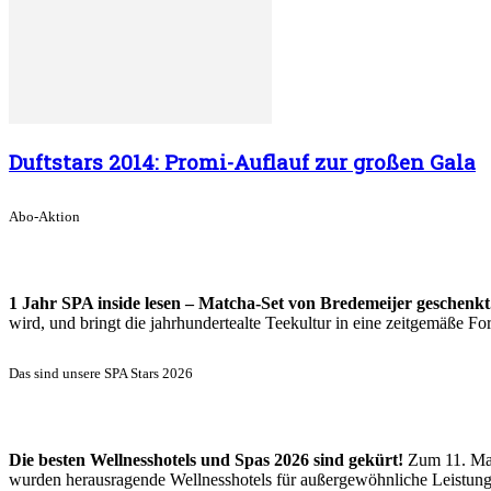
Duftstars 2014: Promi-Auflauf zur großen Gala
Abo-Aktion
1 Jahr SPA inside lesen – Matcha-Set von Bredemeijer geschenkt
wird, und bringt die jahrhundertealte Teekultur in eine zeitgemäße 
Das sind unsere SPA Stars 2026
Die besten Wellnesshotels und Spas 2026 sind gekürt!
Zum 11. Mal
wurden herausragende Wellnesshotels für außergewöhnliche Leistun