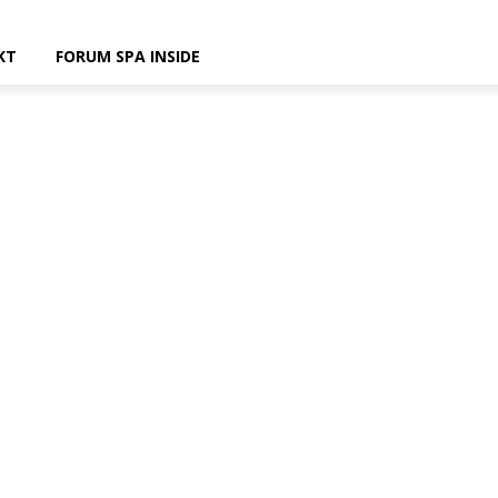
KT
FORUM SPA INSIDE