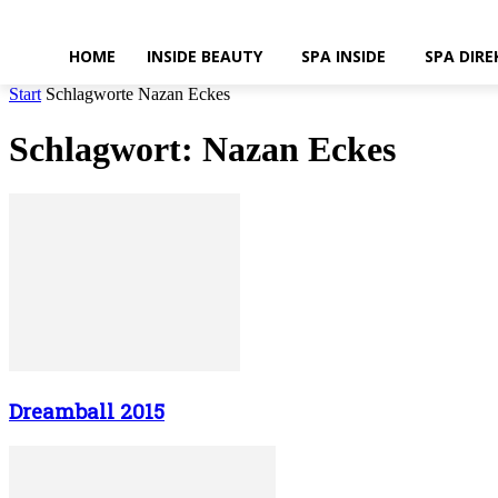
HOME
INSIDE BEAUTY
SPA INSIDE
SPA DIRE
Start
Schlagworte
Nazan Eckes
Schlagwort: Nazan Eckes
Dreamball 2015