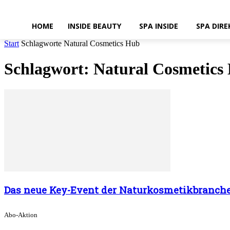
HOME
INSIDE BEAUTY
SPA INSIDE
SPA DIRE
Start
Schlagworte
Natural Cosmetics Hub
Schlagwort: Natural Cosmetics
Das neue Key-Event der Naturkosmetikbranche
Abo-Aktion