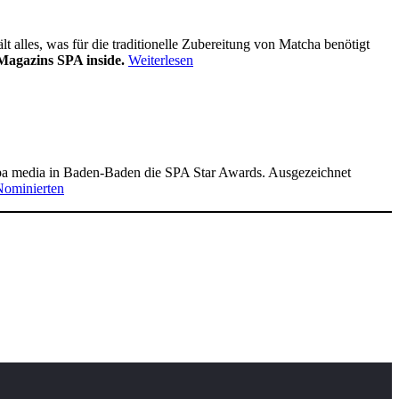
alles, was für die traditionelle Zubereitung von Matcha benötigt
Magazins SPA inside.
Weiterlesen
pa media in Baden-Baden die SPA Star Awards. Ausgezeichnet
Nominierten