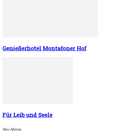
Genießerhotel Montafoner Hof
Für Leib und Seele
Abo-Aktion