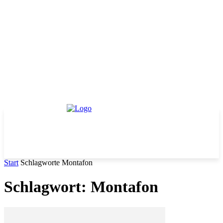
Start
Schlagworte
Montafon
Schlagwort: Montafon