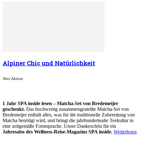
Alpiner Chic und Natürlichkeit
Abo-Aktion
1 Jahr SPA inside lesen – Matcha-Set von Bredemeijer
geschenkt.
Das hochwertig zusammengestellte Matcha-Set von
Bredemeijer enthält alles, was für die traditionelle Zubereitung von
Matcha benötigt wird, und bringt die jahrhundertealte Teekultur in
eine zeitgemäße Formsprache. Unser Dankeschön für ein
Jahresabo des Wellness-Reise-Magazins SPA inside.
Weiterlesen