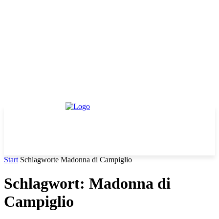
Start
Schlagworte
Madonna di Campiglio
Schlagwort: Madonna di
Campiglio