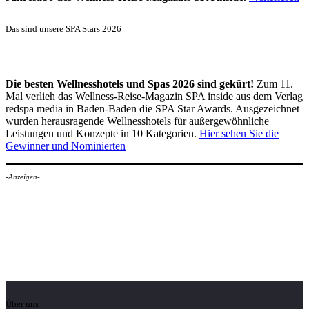
Das sind unsere SPA Stars 2026
Die besten Wellnesshotels und Spas 2026 sind gekürt!
Zum 11.
Mal verlieh das Wellness-Reise-Magazin SPA inside aus dem Verlag
redspa media in Baden-Baden die SPA Star Awards. Ausgezeichnet
wurden herausragende Wellnesshotels für außergewöhnliche
Leistungen und Konzepte in 10 Kategorien.
Hier sehen Sie die
Gewinner und Nominierten
-Anzeigen-
Über uns