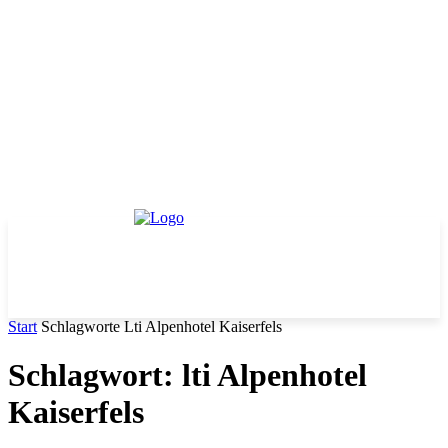
Start
Schlagworte
Lti Alpenhotel Kaiserfels
Schlagwort: lti Alpenhotel
Kaiserfels