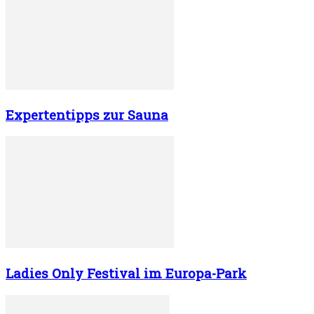
Expertentipps zur Sauna
Ladies Only Festival im Europa-Park