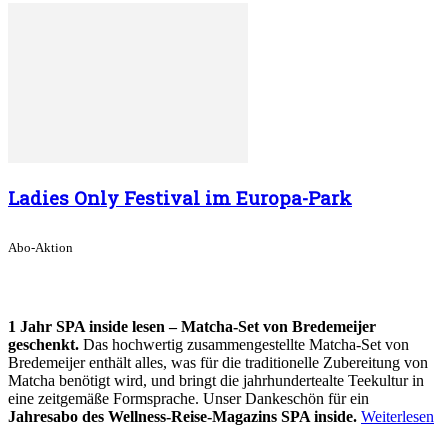
Ladies Only Festival im Europa-Park
Abo-Aktion
1 Jahr SPA inside lesen – Matcha-Set von Bredemeijer
geschenkt.
Das hochwertig zusammengestellte Matcha-Set von
Bredemeijer enthält alles, was für die traditionelle Zubereitung von
Matcha benötigt wird, und bringt die jahrhundertealte Teekultur in
eine zeitgemäße Formsprache. Unser Dankeschön für ein
Jahresabo des Wellness-Reise-Magazins SPA inside.
Weiterlesen