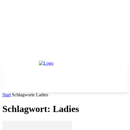
Start
Schlagworte
Ladies
Schlagwort: Ladies