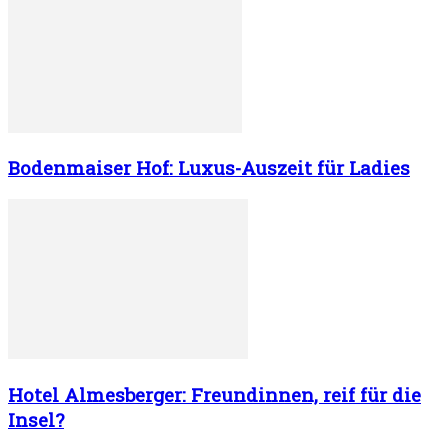
Bodenmaiser Hof: Luxus-Auszeit für Ladies
Hotel Almesberger: Freundinnen, reif für die
Insel?