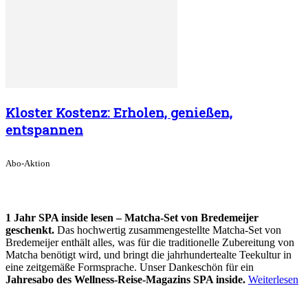
Kloster Kostenz: Erholen, genießen,
entspannen
Abo-Aktion
1 Jahr SPA inside lesen – Matcha-Set von Bredemeijer
geschenkt.
Das hochwertig zusammengestellte Matcha-Set von
Bredemeijer enthält alles, was für die traditionelle Zubereitung von
Matcha benötigt wird, und bringt die jahrhundertealte Teekultur in
eine zeitgemäße Formsprache. Unser Dankeschön für ein
Jahresabo des Wellness-Reise-Magazins SPA inside.
Weiterlesen