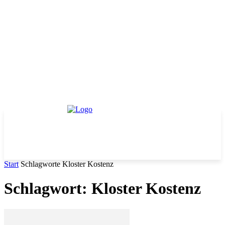
Start
Schlagworte
Kloster Kostenz
Schlagwort: Kloster Kostenz