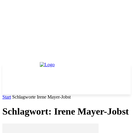
Start
Schlagworte
Irene Mayer-Jobst
Schlagwort: Irene Mayer-Jobst