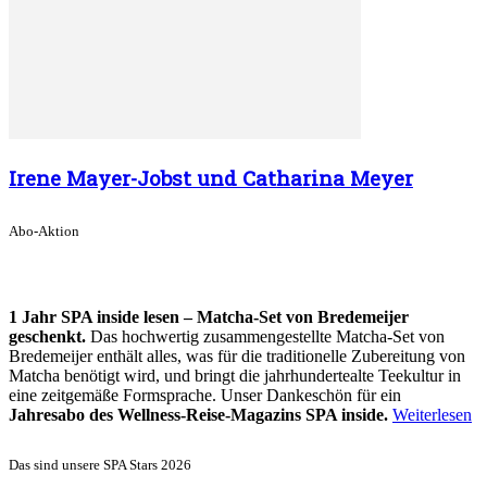
Irene Mayer-Jobst und Catharina Meyer
Abo-Aktion
1 Jahr SPA inside lesen – Matcha-Set von Bredemeijer
geschenkt.
Das hochwertig zusammengestellte Matcha-Set von
Bredemeijer enthält alles, was für die traditionelle Zubereitung von
Matcha benötigt wird, und bringt die jahrhundertealte Teekultur in
eine zeitgemäße Formsprache. Unser Dankeschön für ein
Jahresabo des Wellness-Reise-Magazins SPA inside.
Weiterlesen
Das sind unsere SPA Stars 2026