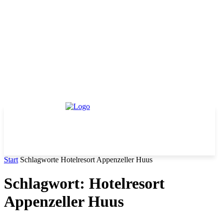
Start
Schlagworte
Hotelresort Appenzeller Huus
Schlagwort: Hotelresort
Appenzeller Huus