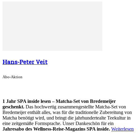
Hans-Peter Veit
Abo-Aktion
1 Jahr SPA inside lesen – Matcha-Set von Bredemeijer
geschenkt.
Das hochwertig zusammengestellte Matcha-Set von
Bredemeijer enthält alles, was für die traditionelle Zubereitung von
Matcha benötigt wird, und bringt die jahrhundertealte Teekultur in
eine zeitgemäße Formsprache. Unser Dankeschön für ein
Jahresabo des Wellness-Reise-Magazins SPA inside.
Weiterlesen